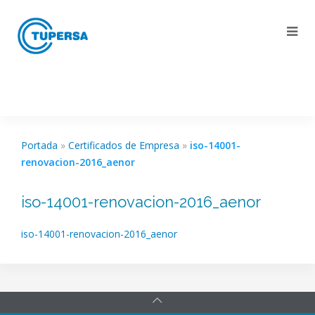
Portada
»
Certificados de Empresa
»
iso-14001-
renovacion-2016_aenor
iso-14001-renovacion-2016_aenor
iso-14001-renovacion-2016_aenor