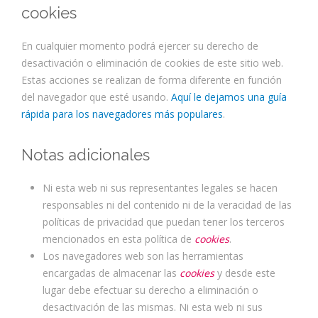
cookies
En cualquier momento podrá ejercer su derecho de
desactivación o eliminación de cookies de este sitio web.
Estas acciones se realizan de forma diferente en función
del navegador que esté usando.
Aquí le dejamos una guía
rápida para los navegadores más populares
.
Notas adicionales
Ni esta web ni sus representantes legales se hacen
responsables ni del contenido ni de la veracidad de las
políticas de privacidad que puedan tener los terceros
mencionados en esta política de
cookies
.
Los navegadores web son las herramientas
encargadas de almacenar las
cookies
y desde este
lugar debe efectuar su derecho a eliminación o
desactivación de las mismas. Ni esta web ni sus