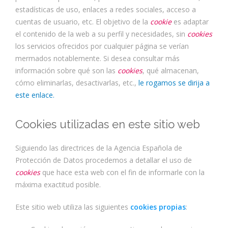
estadísticas de uso, enlaces a redes sociales, acceso a
cuentas de usuario, etc. El objetivo de la
cookie
es adaptar
el contenido de la web a su perfil y necesidades, sin
cookies
los servicios ofrecidos por cualquier página se verían
mermados notablemente. Si desea consultar más
información sobre qué son las
cookies
, qué almacenan,
cómo eliminarlas, desactivarlas, etc.,
le rogamos se dirija a
este enlace.
Cookies utilizadas en este sitio web
Siguiendo las directrices de la Agencia Española de
Protección de Datos procedemos a detallar el uso de
cookies
que hace esta web con el fin de informarle con la
máxima exactitud posible.
Este sitio web utiliza las siguientes
cookies propias
: