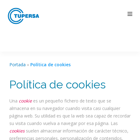
Portada
»
Política de cookies
Política de cookies
Una
cookie
es un pequeño fichero de texto que se
almacena en su navegador cuando visita casi cualquier
página web. Su utilidad es que la web sea capaz de recordar
su visita cuando vuelva a navegar por esa página. Las
cookies
suelen almacenar información de carácter técnico,
preferencias personales, personalización de contenidos,