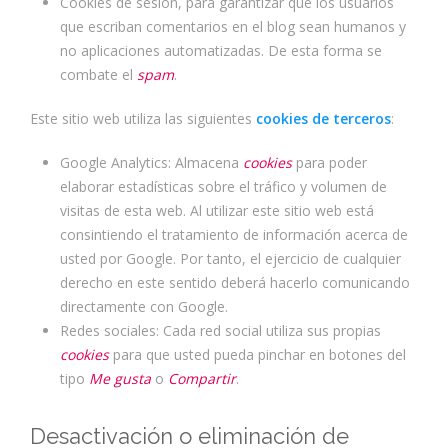
Cookies de sesión, para garantizar que los usuarios
que escriban comentarios en el blog sean humanos y
no aplicaciones automatizadas. De esta forma se
combate el
spam
.
Este sitio web utiliza las siguientes
cookies de terceros
:
Google Analytics: Almacena
cookies
para poder
elaborar estadísticas sobre el tráfico y volumen de
visitas de esta web. Al utilizar este sitio web está
consintiendo el tratamiento de información acerca de
usted por Google. Por tanto, el ejercicio de cualquier
derecho en este sentido deberá hacerlo comunicando
directamente con Google.
Redes sociales: Cada red social utiliza sus propias
cookies
para que usted pueda pinchar en botones del
tipo
Me gusta
o
Compartir
.
Desactivación o eliminación de