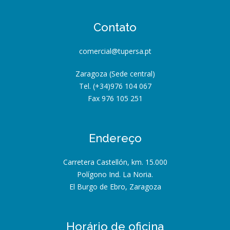
Contato
comercial@tupersa.pt
Zaragoza (Sede central)
Tel. (+34)976 104 067
Fax 976 105 251
Endereço
Carretera Castellón, km. 15.000
Polígono Ind. La Noria.
El Burgo de Ebro, Zaragoza
Horário de oficina