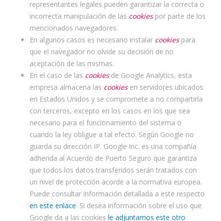
representantes legales pueden garantizar la correcta o
incorrecta manipulación de las
cookies
por parte de los
mencionados navegadores.
En algunos casos es necesario instalar
cookies
para
que el navegador no olvide su decisión de no
aceptación de las mismas.
En el caso de las
cookies
de Google Analytics, esta
empresa almacena las
cookies
en servidores ubicados
en Estados Unidos y se compromete a no compartirla
con terceros, excepto en los casos en los que sea
necesario para el funcionamiento del sistema o
cuando la ley obligue a tal efecto. Según Google no
guarda su dirección IP. Google Inc. es una compañía
adherida al Acuerdo de Puerto Seguro que garantiza
que todos los datos transferidos serán tratados con
un nivel de protección acorde a la normativa europea.
Puede consultar información detallada a este respecto
en este enlace
. Si desea información sobre el uso que
Google da a las cookies
le adjuntamos este otro