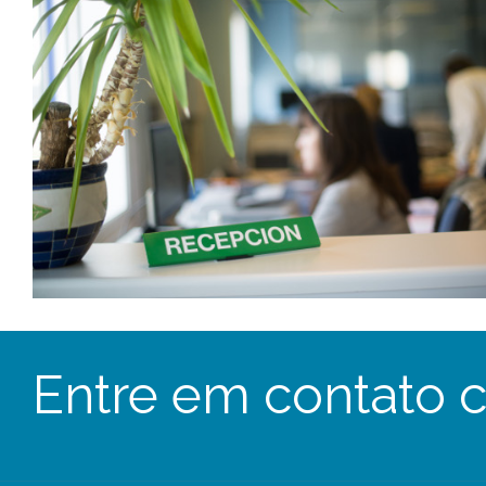
Entre em contato 