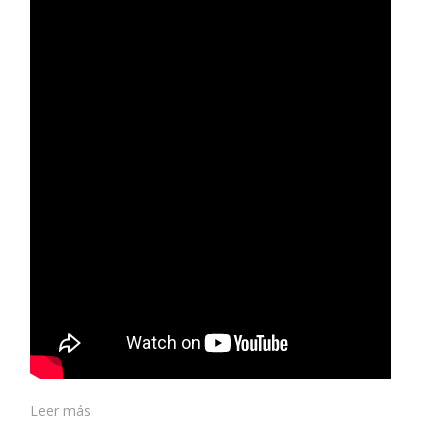
Leer más