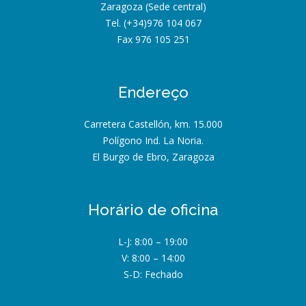
Zaragoza (Sede central)
Tel. (+34)976 104 067
Fax 976 105 251
Endereço
Carretera Castellón, km. 15.000
Polígono Ind. La Noria.
El Burgo de Ebro, Zaragoza
Horário de oficina
L-J: 8:00 – 19:00
V: 8:00 – 14:00
S-D: Fechado