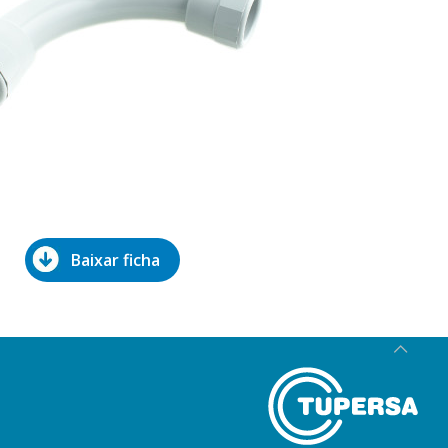
Baixar ficha