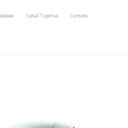
alidade
Canal Tupersa
Contato