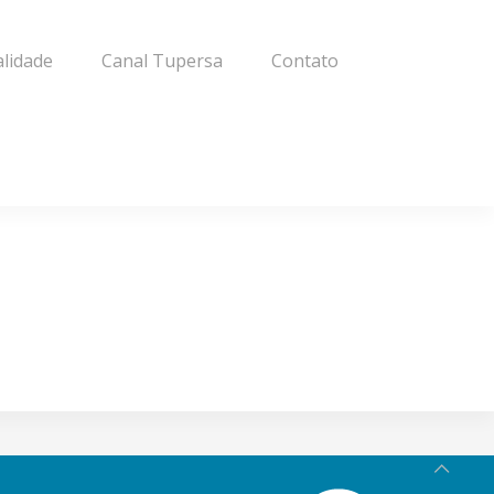
alidade
Canal Tupersa
Contato