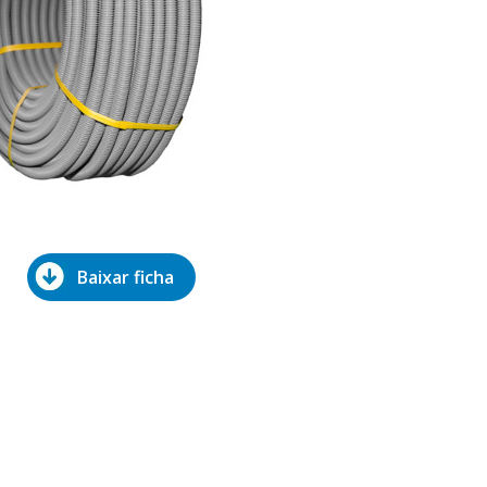
Baixar ficha