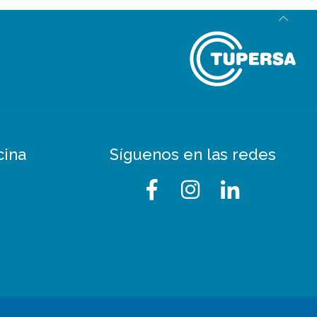
cina
Síguenos en las redes