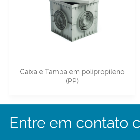
Caixa e Tampa em polipropileno
(PP)
Entre em contato 