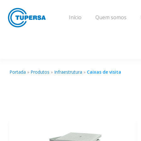
Início
Quem somos
Portada
»
Produtos
»
Infraestrutura
»
Caixas de visita