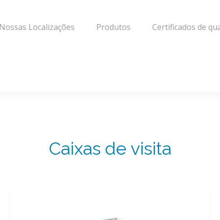
Nossas Localizações
Produtos
Certificados de qu
Caixas de visita