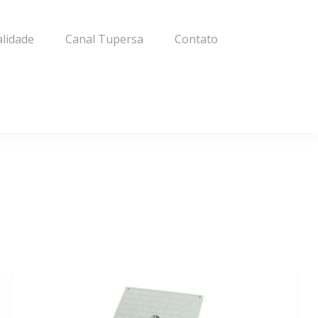
alidade
Canal Tupersa
Contato