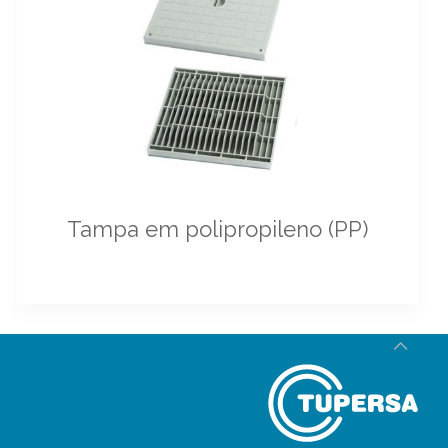
Tampa em polipropileno (PP)