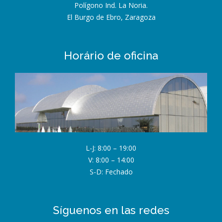
Polígono Ind. La Noria.
El Burgo de Ebro, Zaragoza
Horário de oficina
L-J: 8:00 – 19:00
V: 8:00 – 14:00
S-D: Fechado
Síguenos en las redes