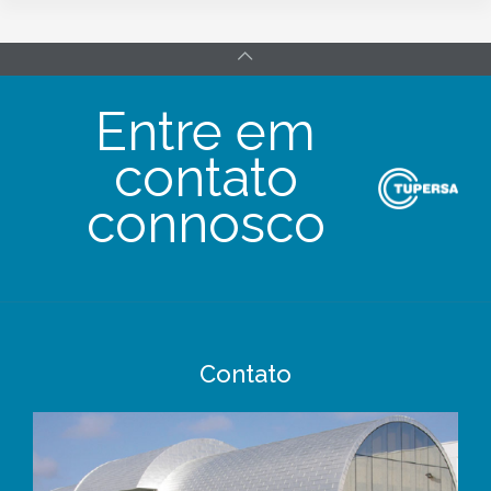
Entre em
contato
connosco
Contato