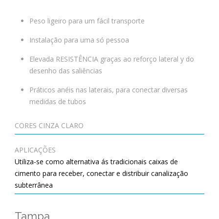
Peso ligeiro para um fácil transporte
Instalação para uma só pessoa
Elevada RESISTÊNCIA graças ao reforço lateral y do
desenho das saliências
Práticos anéis nas laterais, para conectar diversas
medidas de tubos
CORES CINZA CLARO
APLICAÇÕES
Utiliza-se como alternativa ás tradicionais caixas de
cimento para receber, conectar e distribuir canalização
subterrânea
Tampa