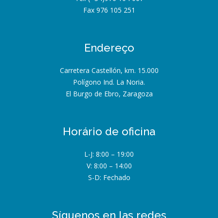
Fax 976 105 251
Endereço
Carretera Castellón, km. 15.000
Polígono Ind. La Noria.
El Burgo de Ebro, Zaragoza
Horário de oficina
L-J: 8:00 – 19:00
V: 8:00 – 14:00
S-D: Fechado
Síguenos en las redes