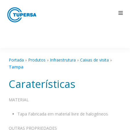
Portada
»
Produtos
»
Infraestrutura
»
Caixas de visita
»
Tampa
Caraterísticas
MATERIAL
Tapa Fabricada em material livre de halogéneos
OUTRAS PROPRIEDADES